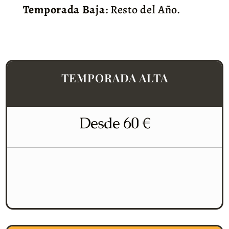
Temporada Baja
: Resto del Año.
TEMPORADA ALTA
Desde 60 €