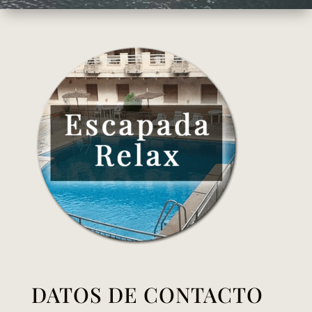
DATOS DE CONTACTO