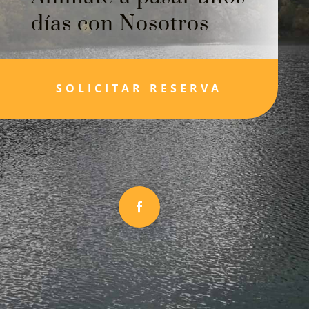
días con Nosotros
SOLICITAR RESERVA