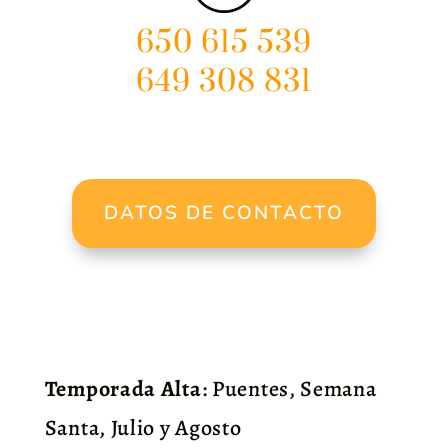
650 615 539
649 308 831
DATOS DE CONTACTO
Temporada Alta
: Puentes, Semana
Santa, Julio y Agosto