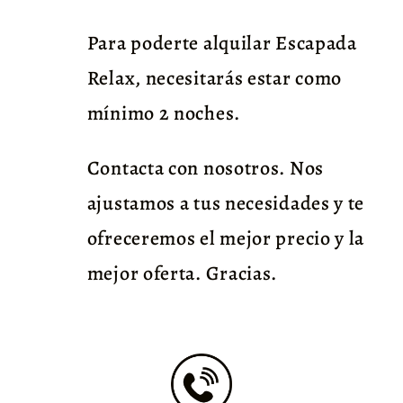
Para poderte alquilar Escapada
Relax, necesitarás estar como
mínimo 2 noches.
Contacta con nosotros. Nos
ajustamos a tus necesidades y te
ofreceremos el mejor precio y la
mejor oferta. Gracias.