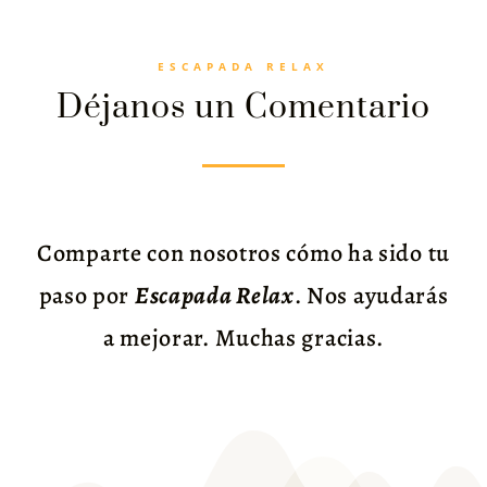
ESCAPADA RELAX
Déjanos un Comentario
Comparte con nosotros cómo ha sido tu
paso por
Escapada Relax
. Nos ayudarás
a mejorar. Muchas gracias.