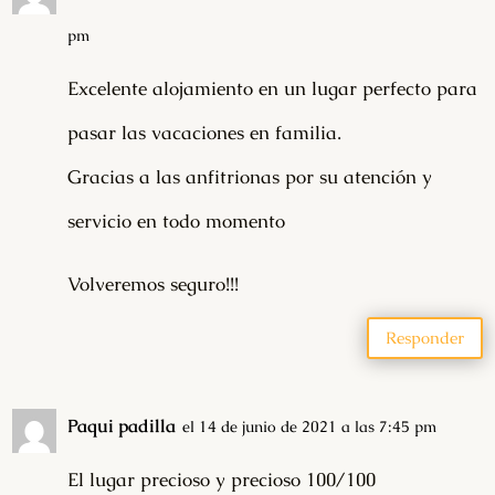
pm
Excelente alojamiento en un lugar perfecto para
pasar las vacaciones en familia.
Gracias a las anfitrionas por su atención y
servicio en todo momento
Volveremos seguro!!!
Responder
Paqui padilla
el 14 de junio de 2021 a las 7:45 pm
El lugar precioso y precioso 100/100