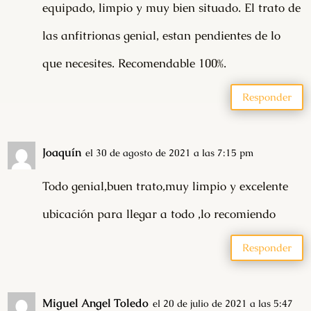
equipado, limpio y muy bien situado. El trato de
las anfitrionas genial, estan pendientes de lo
que necesites. Recomendable 100%.
Responder
Joaquín
el 30 de agosto de 2021 a las 7:15 pm
Todo genial,buen trato,muy limpio y excelente
ubicación para llegar a todo ,lo recomiendo
Responder
Miguel Angel Toledo
el 20 de julio de 2021 a las 5:47