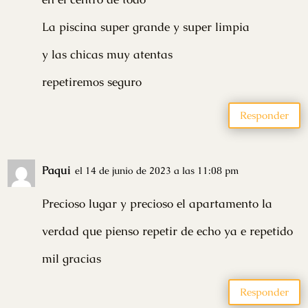
La piscina super grande y super limpia
y las chicas muy atentas
repetiremos seguro
Responder
Paqui
el 14 de junio de 2023 a las 11:08 pm
Precioso lugar y precioso el apartamento la
verdad que pienso repetir de echo ya e repetido
mil gracias
Responder