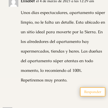
Elisabet
el 4 de marzo de 2023 a las 12:29 am
Unos días espectaculares, apartamento súper
limpio, no le falta un detalle. Esta ubicado en
un sitio ideal para moverte por la Sierra. En
los alrededores del apartamento hay
supermercados, tiendas y bares. Las dueñas
del apartamento súper atentas en todo
momento, lo recomiendo al 100%.
Repetiremos muy pronto.
Responder