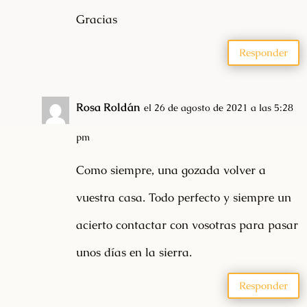
Gracias
Responder
Rosa Roldán
el 26 de agosto de 2021 a las 5:28
pm
Como siempre, una gozada volver a
vuestra casa. Todo perfecto y siempre un
acierto contactar con vosotras para pasar
unos días en la sierra.
Responder