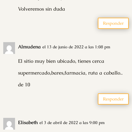
Volveremos sin duda
Responder
Almudena
el 13 de junio de 2022 a las 1:08 pm
El sitio muy bien ubicado, tienes cerca
supermercado,bares,farmacia, ruta a caballo..
de 10
Responder
Elisabeth
el 3 de abril de 2022 a las 9:00 pm