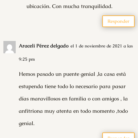
ubicación. Con mucha tranquilidad.
Responder
Araceli Pérez delgado
el 1 de noviembre de 2021 a las
9:25 pm
Hemos pasado un puente genial ,la casa está
estupenda tiene todo lo necesario para pasar
días maravillosos en familia o con amigos , la
anfitriona muy atenta en todo momento ,todo
genial.