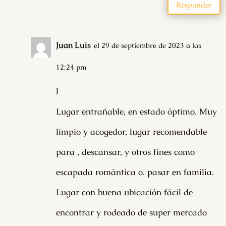
Responder
Juan Luis
el 29 de septiembre de 2023 a las
12:24 pm
l
Lugar entrañable, en estado óptimo. Muy
limpio y acogedor, lugar recomendable
para , descansar, y otros fines como
escapada romántica o. pasar en familia.
Lugar con buena ubicación fácil de
encontrar y rodeado de super mercado