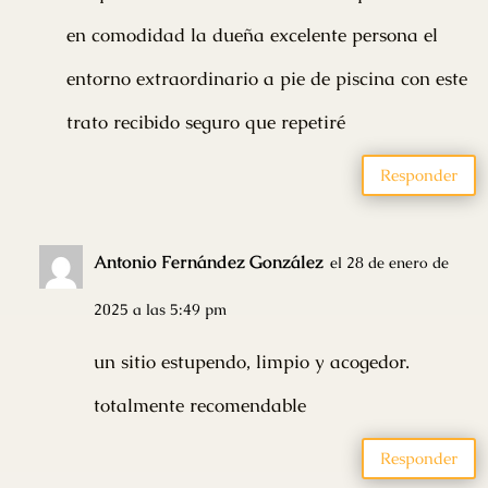
en comodidad la dueña excelente persona el
entorno extraordinario a pie de piscina con este
trato recibido seguro que repetiré
Responder
Antonio Fernández González
el 28 de enero de
2025 a las 5:49 pm
un sitio estupendo, limpio y acogedor.
totalmente recomendable
Responder