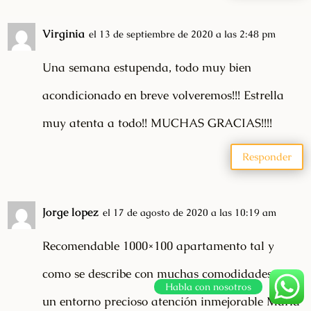
Virginia
el 13 de septiembre de 2020 a las 2:48 pm
Una semana estupenda, todo muy bien
acondicionado en breve volveremos!!! Estrella
muy atenta a todo!! MUCHAS GRACIAS!!!!
Responder
Jorge lopez
el 17 de agosto de 2020 a las 10:19 am
Recomendable 1000×100 apartamento tal y
como se describe con muchas comodidades en
Habla con nosotros
un entorno precioso atención inmejorable María