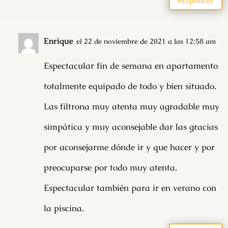
Responder
Enrique
el 22 de noviembre de 2021 a las 12:58 am
Espectacular fin de semana en apartamento
totalmente equipado de todo y bien situado.
Las filtrona muy atenta muy agradable muy
simpática y muy aconsejable dar las gracias
por aconsejarme dónde ir y que hacer y por
preocuparse por todo muy atenta.
Espectacular también para ir en verano con
la piscina.