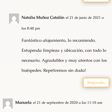
Natalia Muñoz Catalán
el 21 de junio de 2021 a
las 8:48 pm
Fantástico alojamiento, lo recomiendo.
Estupenda limpieza y ubicación, con todo lo
necesario. Agradables y muy atentos con los
huéspedes. Repetiremos sin duda!
Responder
Manuela
el 21 de septiembre de 2020 a las 11:10 am