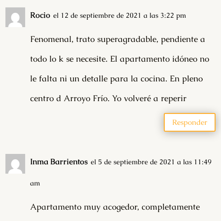
Rocio
el 12 de septiembre de 2021 a las 3:22 pm
Fenomenal, trato superagradable, pendiente a
todo lo k se necesite. El apartamento idóneo no
le falta ni un detalle para la cocina. En pleno
centro d Arroyo Frío. Yo volveré a reperir
Responder
Inma Barrientos
el 5 de septiembre de 2021 a las 11:49
am
Apartamento muy acogedor, completamente