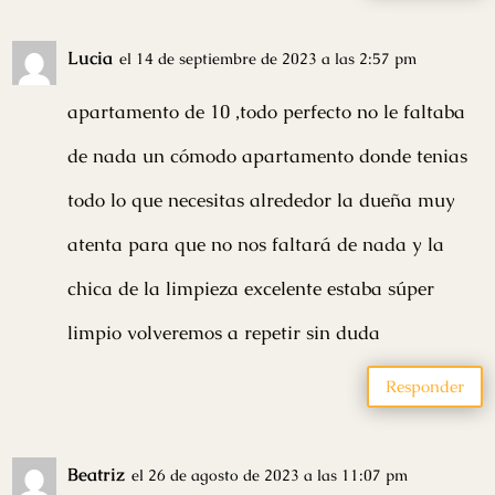
Lucia
el 14 de septiembre de 2023 a las 2:57 pm
apartamento de 10 ,todo perfecto no le faltaba
de nada un cómodo apartamento donde tenias
todo lo que necesitas alrededor la dueña muy
atenta para que no nos faltará de nada y la
chica de la limpieza excelente estaba súper
limpio volveremos a repetir sin duda
Responder
Beatriz
el 26 de agosto de 2023 a las 11:07 pm