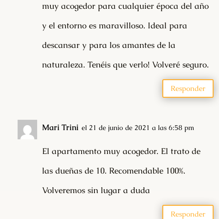
muy acogedor para cualquier época del año
y el entorno es maravilloso. Ideal para
descansar y para los amantes de la
naturaleza. Tenéis que verlo! Volveré seguro.
Responder
Mari Trini
el 21 de junio de 2021 a las 6:58 pm
El apartamento muy acogedor. El trato de
las dueñas de 10. Recomendable 100%.
Volveremos sin lugar a duda
Responder