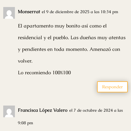
Monserrat
el 9 de diciembre de 2025 a las 10:34 pm
El apartamento muy bonito así como el
residencial y el pueblo. Las dueñas muy atentas
y pendientes en toda momento. Amenazó con
volver.
Lo recomiendo 100%100
Responder
Francisca López Valero
el 7 de octubre de 2024 a las
9:08 pm