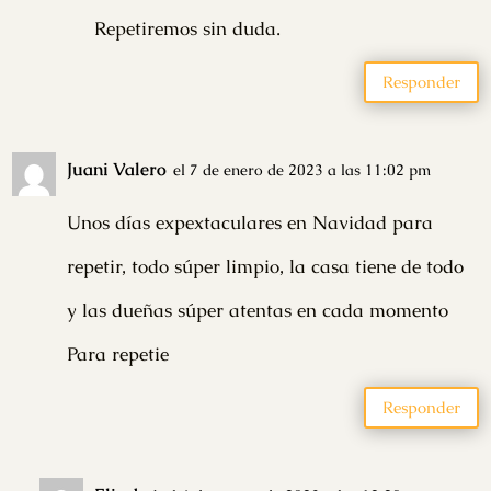
Repetiremos sin duda.
Responder
Juani Valero
el 7 de enero de 2023 a las 11:02 pm
Unos días expextaculares en Navidad para
repetir, todo súper limpio, la casa tiene de todo
y las dueñas súper atentas en cada momento
Para repetie
Responder