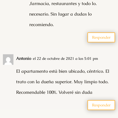
,farmacia, restaurantes y todo lo.
necesario. Sin lugar a dudas lo
recomiendo.
Responder
Antonio
el 22 de octubre de 2021 a las 5:01 pm
El apartamento está bien ubicado, céntrico. El
trato con la dueña superior. Muy limpio todo.
Recomendable 100%. Volveré sin duda
Responder