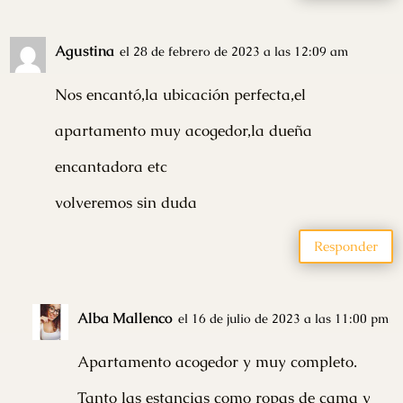
Agustina
el 28 de febrero de 2023 a las 12:09 am
Nos encantó,la ubicación perfecta,el
apartamento muy acogedor,la dueña
encantadora etc
volveremos sin duda
Responder
Alba Mallenco
el 16 de julio de 2023 a las 11:00 pm
Apartamento acogedor y muy completo.
Tanto las estancias como ropas de cama y