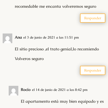
recomedable me encanta volveremos seguro
Responder
Ana
el 3 de junio de 2021 a las 11:51 pm
El sitio precioso ,el trato genial,lo recomiendo
Volveros seguro
Responder
Rocío
el 14 de junio de 2021 a las 8:42 pm
El apartamento está muy bien equipado y es