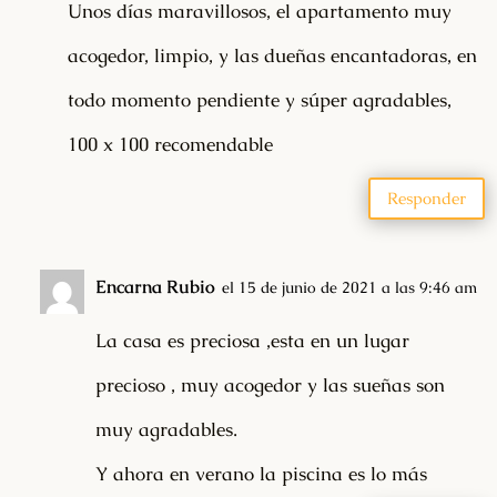
Unos días maravillosos, el apartamento muy
acogedor, limpio, y las dueñas encantadoras, en
todo momento pendiente y súper agradables,
100 x 100 recomendable
Responder
Encarna Rubio
el 15 de junio de 2021 a las 9:46 am
La casa es preciosa ,esta en un lugar
precioso , muy acogedor y las sueñas son
muy agradables.
Y ahora en verano la piscina es lo más