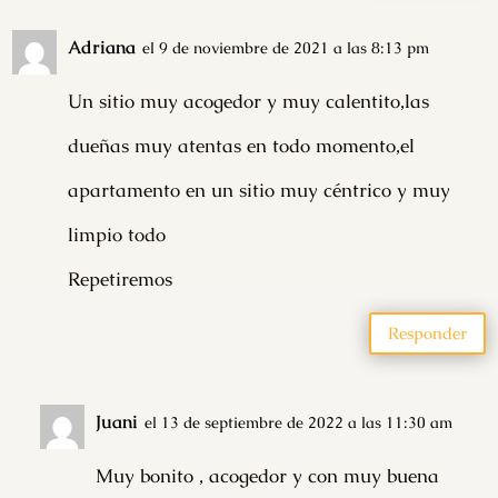
Adriana
el 9 de noviembre de 2021 a las 8:13 pm
Un sitio muy acogedor y muy calentito,las
dueñas muy atentas en todo momento,el
apartamento en un sitio muy céntrico y muy
limpio todo
Repetiremos
Responder
Juani
el 13 de septiembre de 2022 a las 11:30 am
Muy bonito , acogedor y con muy buena