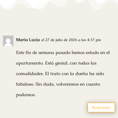
Maria Lucía
el 27 de julio de 2026 a las 4:37 pm
Este fin de semana pasado hemos estado en el
apartamento. Está genial, con todas las
comodidades. El trato con la dueña ha sido
fabuloso. Sin duda, volveremos en cuanto
podamos.
Responder