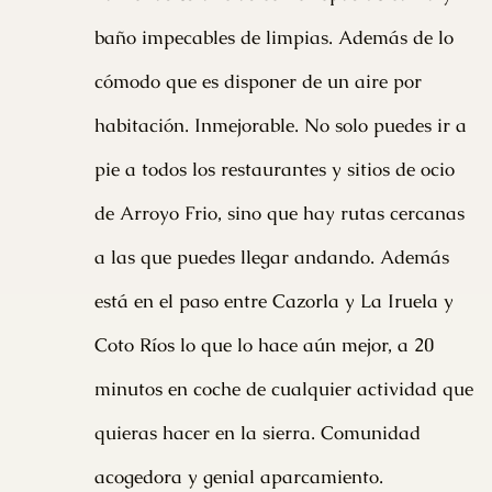
baño impecables de limpias. Además de lo
cómodo que es disponer de un aire por
habitación. Inmejorable. No solo puedes ir a
pie a todos los restaurantes y sitios de ocio
de Arroyo Frio, sino que hay rutas cercanas
a las que puedes llegar andando. Además
está en el paso entre Cazorla y La Iruela y
Coto Ríos lo que lo hace aún mejor, a 20
minutos en coche de cualquier actividad que
quieras hacer en la sierra. Comunidad
acogedora y genial aparcamiento.