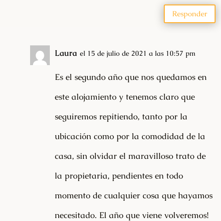
Responder
Laura
el 15 de julio de 2021 a las 10:57 pm
Es el segundo año que nos quedamos en
este alojamiento y tenemos claro que
seguiremos repitiendo, tanto por la
ubicación como por la comodidad de la
casa, sin olvidar el maravilloso trato de
la propietaria, pendientes en todo
momento de cualquier cosa que hayamos
necesitado. El año que viene volveremos!