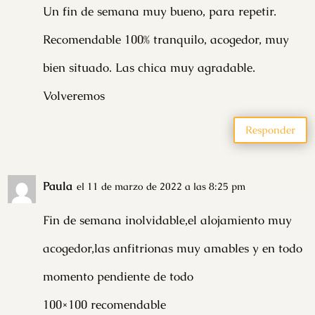
Un fin de semana muy bueno, para repetir.
Recomendable 100% tranquilo, acogedor, muy
bien situado. Las chica muy agradable.
Volveremos
Responder
Paula
el 11 de marzo de 2022 a las 8:25 pm
Fin de semana inolvidable,el alojamiento muy
acogedor,las anfitrionas muy amables y en todo
momento pendiente de todo
100×100 recomendable