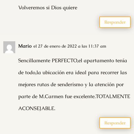
Volveremos si Dios quiere
Responder
Mario
el 27 de enero de 2022 a las 11:37 am
Sencillamente PERFECTO,el apartamento tenía
de todo,la ubicación era ideal para recorrer las
mejores rutas de senderismo y la atención por
parte de M.Carmen fue excelente.TOTALMENTE
ACONSEJABLE.
Responder