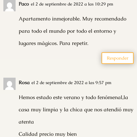
Paco
el 2 de septiembre de 2022 a las 10:29 pm
Apartamento inmejorable. Muy recomendado
para todo el mundo por todo el entorno y
lugares mágicos. Para repetir.
Responder
Rosa
el 2 de septiembre de 2022 a las 9:57 pm
Hemos estado este verano y todo fenómenal,la
casa muy limpia y la chica que nos atendió muy
atenta
Calidad precio muy bien