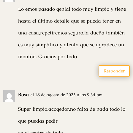
Lo emos pasado genial,todo muy limpio y tiene
hasta el último detalle que se pueda tener en
una casa,repetiremos seguro,la dueña también
es muy simpática y atenta que se agradece un
montón. Gracias por todo
Responder
Rosa
el 18 de agosto de 2023 a las 9:34 pm
Super limpio,acogedor,no falta de nada,todo lo
que puedas pedir
en el centro de todo