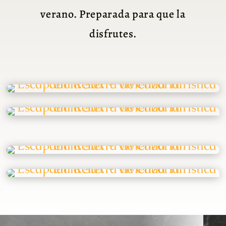
verano. Preparada para que la
disfrutes.