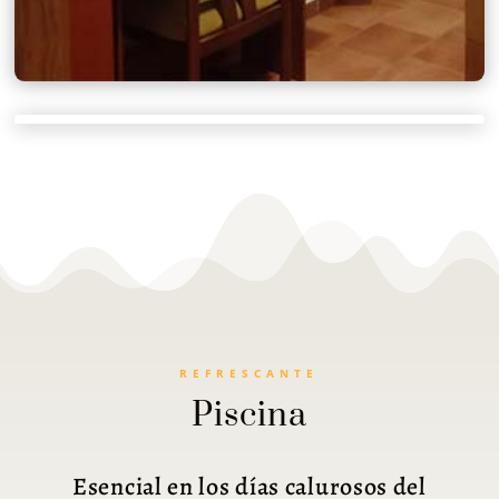
REFRESCANTE
Piscina
Esencial en los días calurosos del