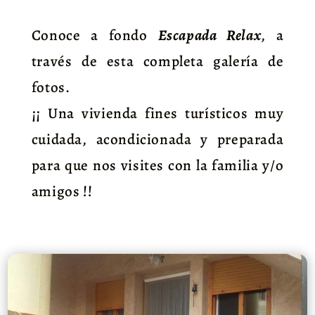
Conoce a fondo
Escapada Relax
, a
través de esta completa galería de
fotos.
¡¡ Una vivienda fines turísticos muy
cuidada, acondicionada y preparada
para que nos visites con la familia y/o
amigos !!