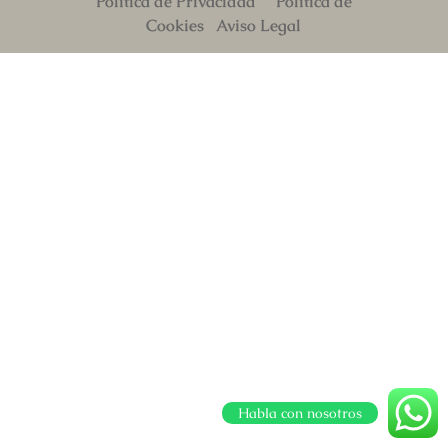
Política de Privacidad
Política de
Cookies
Aviso Legal
Habla con nosotros